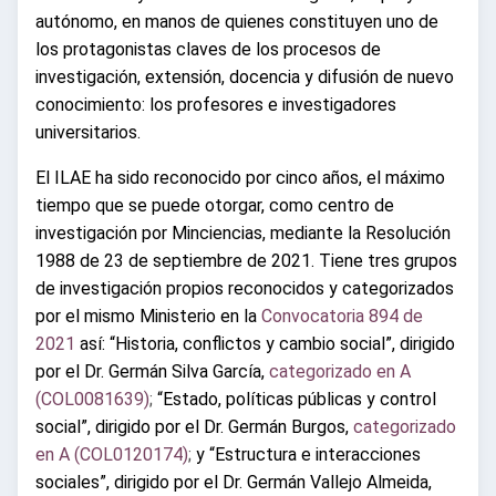
autónomo, en manos de quienes constituyen uno de
los protagonistas claves de los procesos de
investigación, extensión, docencia y difusión de nuevo
conocimiento: los profesores e investigadores
universitarios.
El ILAE ha sido reconocido por cinco años, el máximo
tiempo que se puede otorgar, como centro de
investigación por Minciencias, mediante la Resolución
1988 de 23 de septiembre de 2021. Tiene tres grupos
de investigación propios reconocidos y categorizados
por el
mismo Ministerio en la
Convocatoria 894 de
2021
así: “Historia, conflictos y cambio social”, dirigido
por el Dr. Germán Silva García,
categorizado en A
(COL0081639)
;
“Estado, políticas públicas y control
social”, dirigido por el Dr. Germán Burgos,
categorizado
en A (COL0120174)
;
y “Estructura e interacciones
sociales”, dirigido por el Dr. Germán Vallejo Almeida,