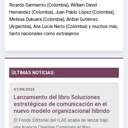
Ricardo Sarmiento (Colombia), William David
Hernández (Colombia), Juan Pablo López (Colombia),
Melissa Dukuara (Colombia), Aníbal Gutiérrez
(Argentina), Ana Lucía Nieto (Colombia) y muchos más,
tanto nacionales como extranjeros.
ÚLTIMAS NOTICIAS:
01/08/2025
Lanzamiento del libro Soluciones
estratégicas de comunicación en el
nuevo modelo organizacional híbrido
El Fondo Editorial del ILAE acaba de lanzar bajo
una licencia Creative Commons el libro