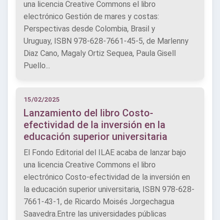
una licencia Creative Commons el libro
electrónico Gestión de mares y costas:
Perspectivas desde Colombia, Brasil y
Uruguay, ISBN 978-628-7661-45-5, de Marlenny
Diaz Cano, Magaly Ortiz Sequea, Paula Gisell
Puello...
15/02/2025
Lanzamiento del libro Costo-
efectividad de la inversión en la
educación superior universitaria
El Fondo Editorial del ILAE acaba de lanzar bajo
una licencia Creative Commons el libro
electrónico Costo-efectividad de la inversión en
la educación superior universitaria, ISBN 978-628-
7661-43-1, de Ricardo Moisés Jorgechagua
Saavedra.Entre las universidades públicas