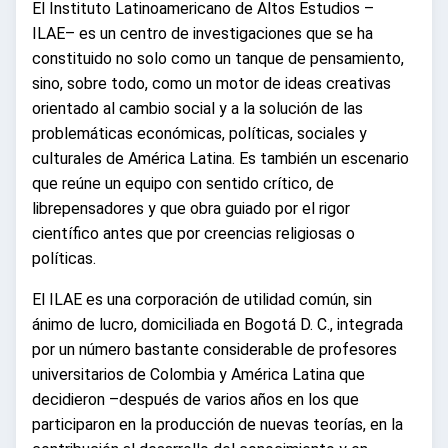
El Instituto Latinoamericano de Altos Estudios –
ILAE– es un centro de investigaciones que se ha
constituido no solo como un tanque de pensamiento,
sino, sobre todo, como un motor de ideas creativas
orientado al cambio social y a la solución de las
problemáticas económicas, políticas, sociales y
culturales de América Latina. Es también un escenario
que reúne un equipo con sentido crítico, de
librepensadores y que obra guiado por el rigor
científico antes que por creencias religiosas o
políticas.
El ILAE es una corporación de utilidad común, sin
ánimo de lucro, domiciliada en Bogotá D. C., integrada
por un número bastante considerable de profesores
universitarios de Colombia y América Latina que
decidieron –después de varios años en los que
participaron en la producción de nuevas teorías, en la