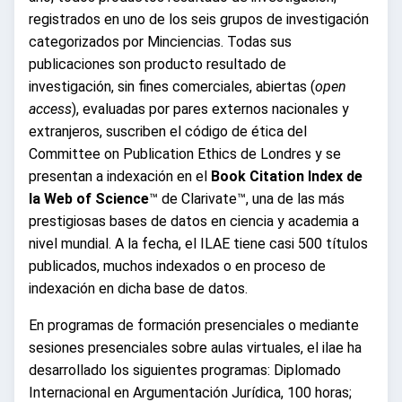
registrados en uno de los seis grupos de investigación
categorizados por Minciencias. Todas sus
publicaciones son producto resultado de
investigación, sin fines comerciales, abiertas (
open
access
), evaluadas por pares externos nacionales y
extranjeros, suscriben el código de ética del
Committee on Publication Ethics de Londres y se
presentan a indexación en el
Book Citation Index de
la Web of Science
™ de Clarivate™, una de las más
prestigiosas bases de datos en ciencia y academia a
nivel mundial. A la fecha, el ILAE tiene casi 500 títulos
publicados, muchos indexados o en proceso de
indexación en dicha base de datos.
En programas de formación presenciales o mediante
sesiones presenciales sobre aulas virtuales, el ilae ha
desarrollado los siguientes programas: Diplomado
Internacional en Argumentación Jurídica, 100 horas;