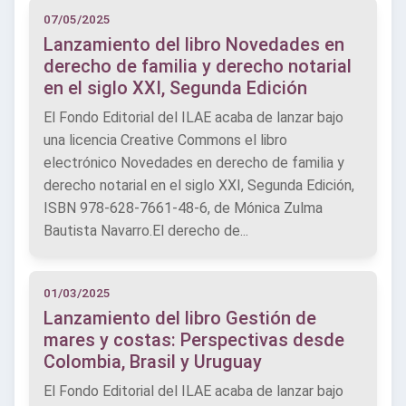
07/05/2025
Lanzamiento del libro Novedades en
derecho de familia y derecho notarial
en el siglo XXI, Segunda Edición
El Fondo Editorial del ILAE acaba de lanzar bajo
una licencia Creative Commons el libro
electrónico Novedades en derecho de familia y
derecho notarial en el siglo XXI, Segunda Edición,
ISBN 978-628-7661-48-6, de Mónica Zulma
Bautista Navarro.El derecho de...
01/03/2025
Lanzamiento del libro Gestión de
mares y costas: Perspectivas desde
Colombia, Brasil y Uruguay
El Fondo Editorial del ILAE acaba de lanzar bajo