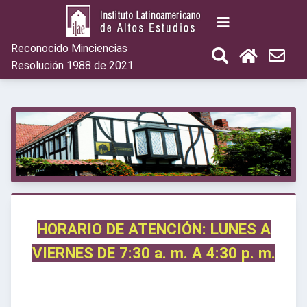
Reconocido Minciencias
Resolución 1988 de 2021
HORARIO DE ATENCIÓN: LUNES A
VIERNES DE 7:30 a. m. A 4:30 p. m.