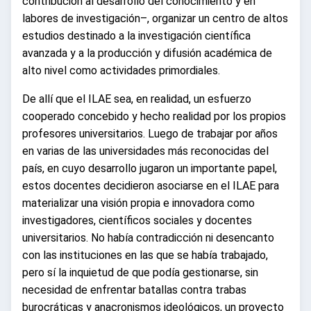
contribución al desarrollo del conocimiento y en
labores de investigación–, organizar un centro de altos
estudios destinado a la investigación científica
avanzada y a la producción y difusión académica de
alto nivel como actividades primordiales.
De allí que el ILAE sea, en realidad, un esfuerzo
cooperado concebido y hecho realidad por los propios
profesores universitarios. Luego de trabajar por años
en varias de las universidades más reconocidas del
país, en cuyo desarrollo jugaron un importante papel,
estos docentes decidieron asociarse en el ILAE para
materializar una visión propia e innovadora como
investigadores, científicos sociales y docentes
universitarios. No había contradicción ni desencanto
con las instituciones en las que se había trabajado,
pero sí la inquietud de que podía gestionarse, sin
necesidad de enfrentar batallas contra trabas
burocráticas y anacronismos ideológicos, un proyecto