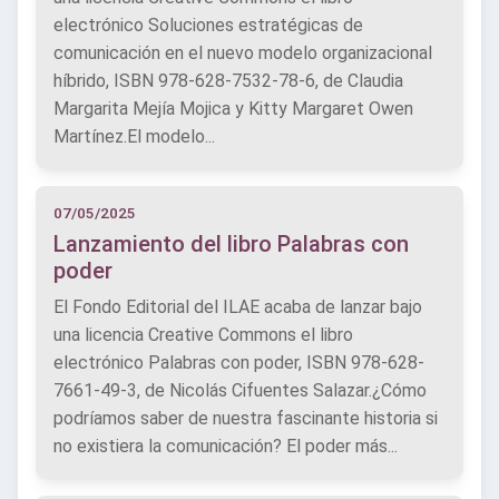
electrónico Soluciones estratégicas de
comunicación en el nuevo modelo organizacional
híbrido, ISBN 978-628-7532-78-6, de Claudia
Margarita Mejía Mojica y Kitty Margaret Owen
Martínez.El modelo...
07/05/2025
Lanzamiento del libro Palabras con
poder
El Fondo Editorial del ILAE acaba de lanzar bajo
una licencia Creative Commons el libro
electrónico Palabras con poder, ISBN 978-628-
7661-49-3, de Nicolás Cifuentes Salazar.¿Cómo
podríamos saber de nuestra fascinante historia si
no existiera la comunicación? El poder más...