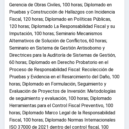
Gerencia de Obras Civiles, 100 horas; Diplomado en
Pruebas y Construcción de Hallazgos con Incidencia
Fiscal, 120 horas; Diplomado en Políticas Públicas,
120 horas; Diplomado La Responsabilidad Fiscal y su
Imputación, 100 horas; Seminario Mecanismos
Alternativos de Solución de Conflictos, 60 horas;
Seminario en Sistema de Gestión Antisoborno y
Directrices para la Auditoría de Sistemas de Gestión,
60 horas; Diplomado en Derecho Probatorio en el
Proceso de Responsabilidad Fiscal: Recolección de
Pruebas y Evidencia en el Resarcimiento del Daño, 100
horas; Diplomado en Formulación, Seguimiento y
Evaluación de Proyectos de Inversión: Metodologías
de seguimiento y evaluación, 100 horas; Diplomado
Herramientas para el Control Fiscal Preventivo, 100
horas; Diplomado Marco Legal de la Responsabilidad
Fiscal, 100 horas; Diplomado Normas Internacionales
ISO 37000 de 2021 dentro del control fiscal, 100