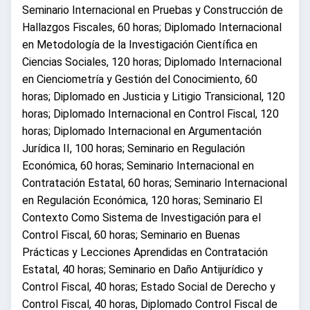
Seminario Internacional en Pruebas y Construcción de
Hallazgos Fiscales, 60 horas; Diplomado Internacional
en Metodología de la Investigación Científica en
Ciencias Sociales, 120 horas; Diplomado Internacional
en Cienciometría y Gestión del Conocimiento, 60
horas; Diplomado en Justicia y Litigio Transicional, 120
horas; Diplomado Internacional en Control Fiscal, 120
horas; Diplomado Internacional en Argumentación
Jurídica II, 100 horas; Seminario en Regulación
Económica, 60 horas; Seminario Internacional en
Contratación Estatal, 60 horas; Seminario Internacional
en Regulación Económica, 120 horas; Seminario El
Contexto Como Sistema de Investigación para el
Control Fiscal, 60 horas; Seminario en Buenas
Prácticas y Lecciones Aprendidas en Contratación
Estatal, 40 horas; Seminario en Daño Antijurídico y
Control Fiscal, 40 horas; Estado Social de Derecho y
Control Fiscal, 40 horas, Diplomado Control Fiscal de