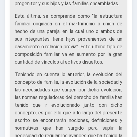
progenitor y sus hijos y las familias ensambladas.
Esta última, se comprende como “la estructura
familiar originada en el ma-trimonio o unión de
hecho de una pareja, en la cual uno o ambos de
sus integrantes tiene hijos provenientes de un
casamiento o relación previa”. Este último tipo de
composición familiar va en aumento por la gran
cantidad de vínculos afectivos disueltos.
Teniendo en cuenta lo anterior, la evolución del
concepto de familia, la evolución de la sociedad y
las necesidades que surgen por dicha evolución,
las normas reguladoras del derecho de familia han
tenido que ir evolucionado junto con dicho
concepto, es por ello que a lo largo del presente
escrito se encontrarán nociones, definiciones y
normativas que han surgido para suplir la
necesidad de regular los avances que ha tenido la