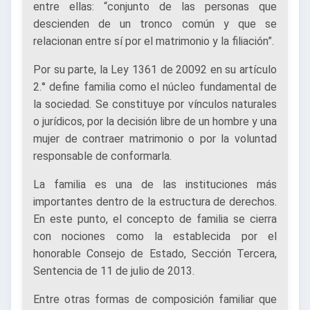
entre ellas: “conjunto de las personas que
descienden de un tronco común y que se
relacionan entre sí por el matrimonio y la filiación”.
Por su parte, la Ley 1361 de 20092 en su artículo
2.° define familia como el núcleo fundamental de
la sociedad. Se constituye por vínculos naturales
o jurídicos, por la decisión libre de un hombre y una
mujer de contraer matrimonio o por la voluntad
responsable de conformarla.
La familia es una de las instituciones más
importantes dentro de la estructura de derechos.
En este punto, el concepto de familia se cierra
con nociones como la establecida por el
honorable Consejo de Estado, Sección Tercera,
Sentencia de 11 de julio de 2013.
Entre otras formas de composición familiar que