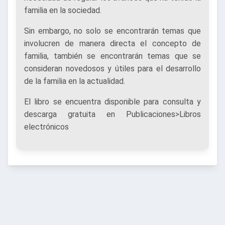
familia en la sociedad.
Sin embargo, no solo se encontrarán temas que
involucren de manera directa el concepto de
familia, también se encontrarán temas que se
consideran novedosos y útiles para el desarrollo
de la familia en la actualidad.
El libro se encuentra disponible para consulta y
descarga gratuita en Publicaciones>Libros
electrónicos