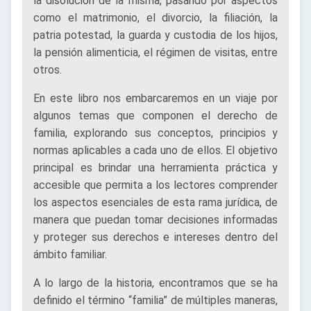
la disolución de la misma, pasando por aspectos
como el matrimonio, el divorcio, la filiación, la
patria potestad, la guarda y custodia de los hijos,
la pensión alimenticia, el régimen de visitas, entre
otros.
En este libro nos embarcaremos en un viaje por
algunos temas que componen el derecho de
familia, explorando sus conceptos, principios y
normas aplicables a cada uno de ellos. El objetivo
principal es brindar una herramienta práctica y
accesible que permita a los lectores comprender
los aspectos esenciales de esta rama jurídica, de
manera que puedan tomar decisiones informadas
y proteger sus derechos e intereses dentro del
ámbito familiar.
A lo largo de la historia, encontramos que se ha
definido el término “familia” de múltiples maneras,