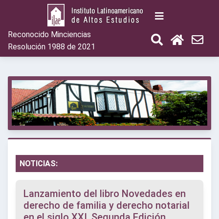
Reconocido Minciencias
Resolución 1988 de 2021
NOTICIAS:
Lanzamiento del libro Novedades en
derecho de familia y derecho notarial
en el siglo XXI, Segunda Edición