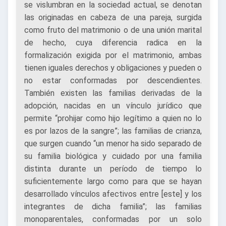
se vislumbran en la sociedad actual, se denotan
las originadas en cabeza de una pareja, surgida
como fruto del matrimonio o de una unión marital
de hecho, cuya diferencia radica en la
formalización exigida por el matrimonio, ambas
tienen iguales derechos y obligaciones y pueden o
no estar conformadas por descendientes.
También existen las familias derivadas de la
adopción, nacidas en un vínculo jurídico que
permite “prohijar como hijo legítimo a quien no lo
es por lazos de la sangre”; las familias de crianza,
que surgen cuando “un menor ha sido separado de
su familia biológica y cuidado por una familia
distinta durante un período de tiempo lo
suficientemente largo como para que se hayan
desarrollado vínculos afectivos entre [este] y los
integrantes de dicha familia”; las familias
monoparentales, conformadas por un solo