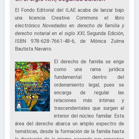
El Fondo Editorial del ILAE acaba de lanzar bajo
una licencia Creative Commons el libro
electrónico
Novedades en derecho de familia y
derecho notarial en el siglo XXI
, Segunda Edición,
ISBN 978-628-7661-48-6, de Mónica Zulma
Bautista Navarro.
El derecho de familia se erige
como una rama jurídica
fundamental dentro del
ordenamiento legal, pues se
encarga de regular las
relaciones más íntimas y
trascendentales que surgen al
interior del núcleo familiar. Esta
área del derecho abarca un amplio espectro de
temáticas, desde la formación de la familia hasta